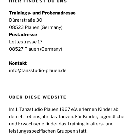
HIER FINDEST DU UNS
Trainings- und Probenadresse
Dürerstraße 30
08523 Plauen (Germany)
Postadresse
Lettestrasse 17
08527 Plauen (Germany)
Kontakt
info@tanzstudio-plauen.de
ÜBER DIESE WEBSITE
Im 1. Tanzstudio Plauen 1967 e.V. erlernen Kinder ab
dem 4. Lebensjahr das Tanzen. Für Kinder, Jugendliche
und Erwachsene findet das Training in alters- und
leistungsspezifischen Gruppen statt.