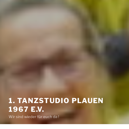
1. TANZSTUDIO PLAUEN
1967 E.V.
Wir sind wieder für euch da !