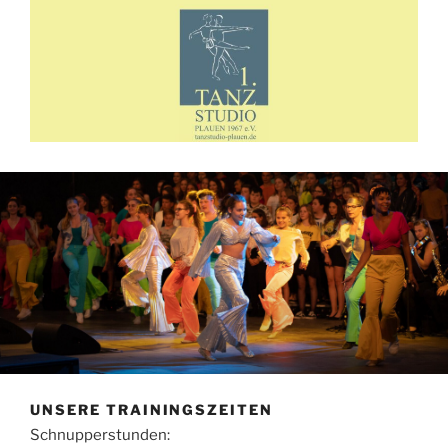
UNSERE TRAININGSZEITEN
Schnupperstunden: