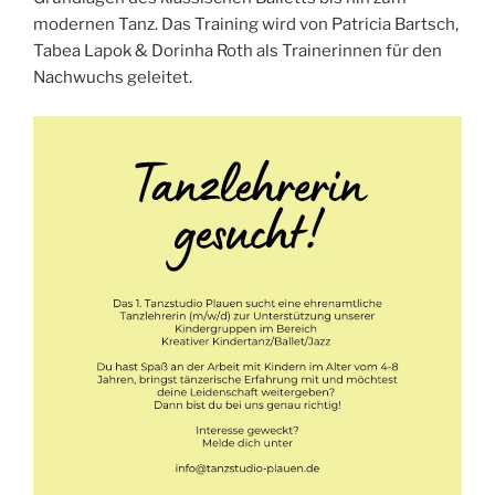
modernen Tanz. Das Training wird von Patricia Bartsch,
Tabea Lapok & Dorinha Roth als Trainerinnen für den
Nachwuchs geleitet.