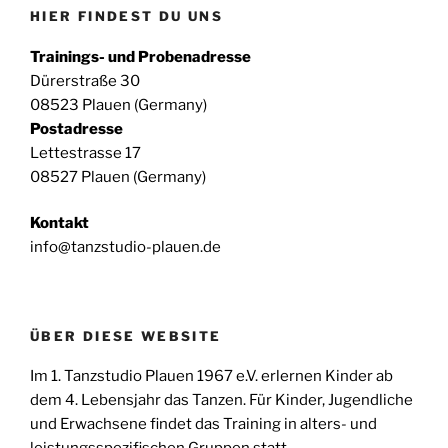
HIER FINDEST DU UNS
Trainings- und Probenadresse
Dürerstraße 30
08523 Plauen (Germany)
Postadresse
Lettestrasse 17
08527 Plauen (Germany)
Kontakt
info@tanzstudio-plauen.de
ÜBER DIESE WEBSITE
Im 1. Tanzstudio Plauen 1967 e.V. erlernen Kinder ab
dem 4. Lebensjahr das Tanzen. Für Kinder, Jugendliche
und Erwachsene findet das Training in alters- und