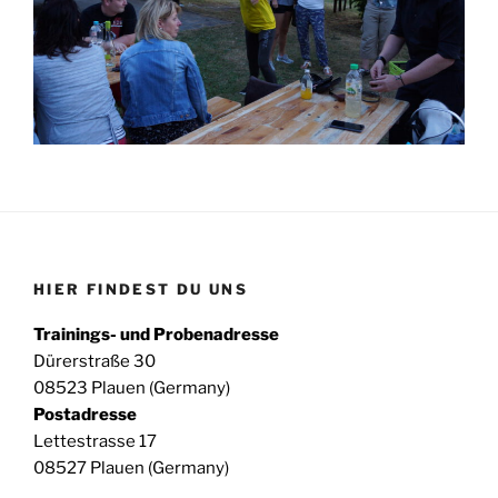
HIER FINDEST DU UNS
Trainings- und Probenadresse
Dürerstraße 30
08523 Plauen (Germany)
Postadresse
Lettestrasse 17
08527 Plauen (Germany)