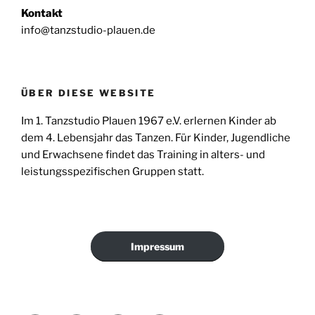
Kontakt
info@tanzstudio-plauen.de
ÜBER DIESE WEBSITE
Im 1. Tanzstudio Plauen 1967 e.V. erlernen Kinder ab
dem 4. Lebensjahr das Tanzen. Für Kinder, Jugendliche
und Erwachsene findet das Training in alters- und
leistungsspezifischen Gruppen statt.
Impressum